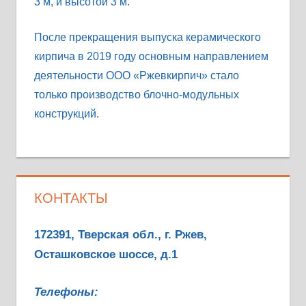
3 м, и высотой 3 м.
После прекращения выпуска керамического
кирпича в 2019 году основным направлением
деятельности ООО «Ржевкирпич» стало
только производство блочно-модульных
конструкций.
КОНТАКТЫ
172391, Тверская обл., г. Ржев,
Осташковское шоссе, д.1
Телефоны: