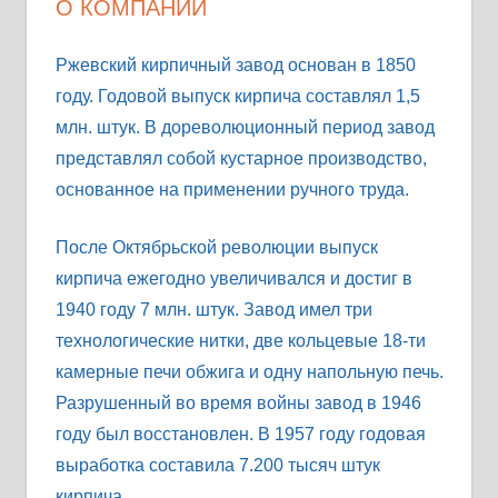
О КОМПАНИИ
Ржевский кирпичный завод основан в 1850
году. Годовой выпуск кирпича составлял 1,5
млн. штук. В дореволюционный период завод
представлял собой кустарное производство,
основанное на применении ручного труда.
После Октябрьской революции выпуск
кирпича ежегодно увеличивался и достиг в
1940 году 7 млн. штук. Завод имел три
технологические нитки, две кольцевые 18-ти
камерные печи обжига и одну напольную печь.
Разрушенный во время войны завод в 1946
году был восстановлен. В 1957 году годовая
выработка составила 7.200 тысяч штук
кирпича.