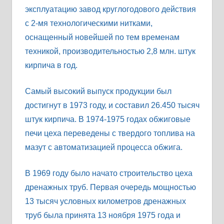
эксплуатацию завод круглогодового действия
с 2-мя технологическими нитками,
оснащенный новейшей по тем временам
техникой, производительностью 2,8 млн. штук
кирпича в год.
Самый высокий выпуск продукции был
достигнут в 1973 году, и составил 26.450 тысяч
штук кирпича. В 1974-1975 годах обжиговые
печи цеха переведены с твердого топлива на
мазут с автоматизацией процесса обжига.
В 1969 году было начато строительство цеха
дренажных труб. Первая очередь мощностью
13 тысяч условных километров дренажных
труб была принята 13 ноября 1975 года и