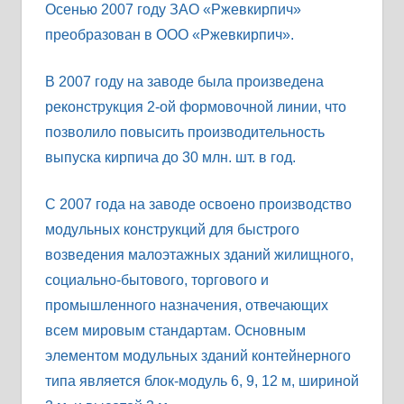
Осенью 2007 году ЗАО «Ржевкирпич»
преобразован в ООО «Ржевкирпич».
В 2007 году на заводе была произведена
реконструкция 2-ой формовочной линии, что
позволило повысить производительность
выпуска кирпича до 30 млн. шт. в год.
С 2007 года на заводе освоено производство
модульных конструкций для быстрого
возведения малоэтажных зданий жилищного,
социально-бытового, торгового и
промышленного назначения, отвечающих
всем мировым стандартам. Основным
элементом модульных зданий контейнерного
типа является блок-модуль 6, 9, 12 м, шириной