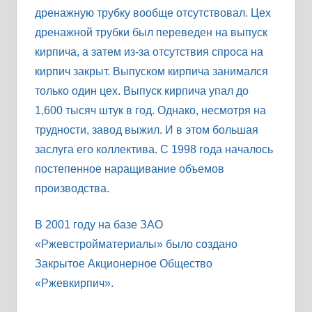
дренажную трубку вообще отсутствовал. Цех
дренажной трубки был переведен на выпуск
кирпича, а затем из-за отсутствия спроса на
кирпич закрыт. Выпуском кирпича занимался
только один цех. Выпуск кирпича упал до
1,600 тысяч штук в год. Однако, несмотря на
трудности, завод выжил. И в этом большая
заслуга его коллектива. С 1998 года началось
постепенное наращивание объемов
производства.
В 2001 году на базе ЗАО
«Ржевстройматериалы» было создано
Закрытое Акционерное Общество
«Ржевкирпич».