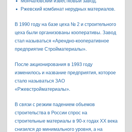
Мончаловский известковый завод.
Ржевский комбинат нерудных материалов.
В 1990 году на базе цеха № 2 и строительного
цеха были организованы кооперативы. Завод
стал называться «Арендно-кооперативное
предприятие Стройматериалы».
После акционирования в 1993 году
изменилось и название предприятия, которое
стало называться ЗАО
«Ржевстройматериалы».
В связи с резким падением объемов
строительства в России спрос на
строительные материалы в 90-х годах ХХ века
снизился до минимального уровня, а на