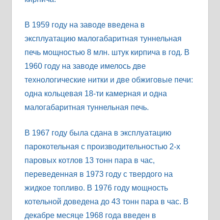
В 1959 году на заводе введена в
эксплуатацию малогабаритная туннельная
печь мощностью 8 млн. штук кирпича в год. В
1960 году на заводе имелось две
технологические нитки и две обжиговые печи:
одна кольцевая 18-ти камерная и одна
малогабаритная туннельная печь.
В 1967 году была сдана в эксплуатацию
парокотельная с производительностью 2-х
паровых котлов 13 тонн пара в час,
переведенная в 1973 году с твердого на
жидкое топливо. В 1976 году мощность
котельной доведена до 43 тонн пара в час. В
декабре месяце 1968 года введен в