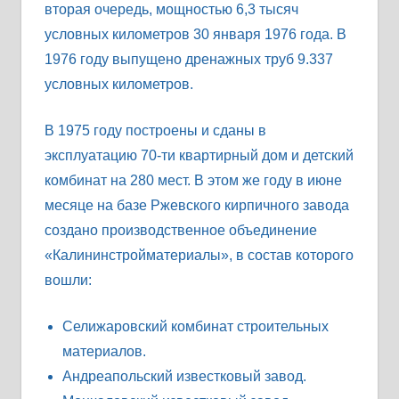
вторая очередь, мощностью 6,3 тысяч
условных километров 30 января 1976 года. В
1976 году выпущено дренажных труб 9.337
условных километров.
В 1975 году построены и сданы в
эксплуатацию 70-ти квартирный дом и детский
комбинат на 280 мест. В этом же году в июне
месяце на базе Ржевского кирпичного завода
создано производственное объединение
«Калининстройматериалы», в состав которого
вошли:
Селижаровский комбинат строительных
материалов.
Андреапольский известковый завод.