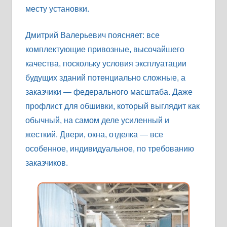
месту установки.
Дмитрий Валерьевич поясняет: все
комплектующие привозные, высочайшего
качества, поскольку условия эксплуатации
будущих зданий потенциально сложные, а
заказчики — федерального масштаба. Даже
профлист для обшивки, который выглядит как
обычный, на самом деле усиленный и
жесткий. Двери, окна, отделка — все
особенное, индивидуальное, по требованию
заказчиков.