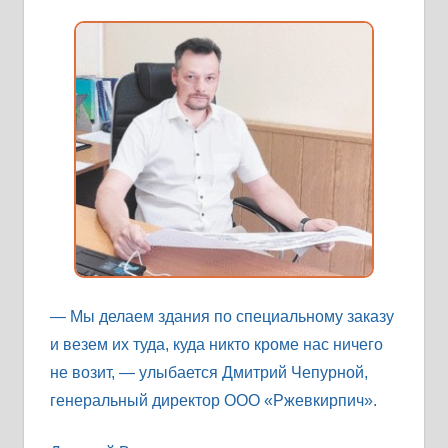
— Мы делаем здания по специальному заказу
и везем их туда, куда никто кроме нас ничего
не возит, — улыбается Дмитрий Чепурной,
генеральный директор ООО «Ржевкирпич».