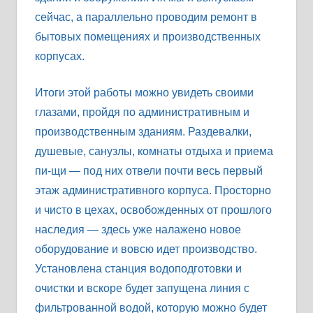
сейчас, а параллельно проводим ремонт в
бытовых помещениях и производственных
корпусах.
Итоги этой работы можно увидеть своими
глазами, пройдя по административным и
производственным зданиям. Раздевалки,
душевые, санузлы, комнаты отдыха и приема
пи-щи — под них отвели почти весь первый
этаж административного корпуса. Просторно
и чисто в цехах, освобожденных от прошлого
наследия — здесь уже налажено новое
оборудование и вовсю идет производство.
Установлена станция водоподготовки и
очистки и вскоре будет запущена линия с
фильтрованной водой, которую можно будет