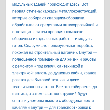
модульных зданий происходит здесь. Вот
первая ступень: каркасы металлоконструкций,
которые собирают сварщики-сборщики,
обрабатывают средствами антикоррозийной и
огнезащиты, затем проводят комплекс
сборочных и отделочных работ — и модуль
готов. Снаружи это прямоугольная коробка,
похожая на строительный вагончик. Внутри —
полноценное помещение для жизни и работы
с ремонтом «под ключ», сантехникой и
электрикой: вплоть до душевых кабин, кранов,
розеток для бытовой техники и даже
телевизионных антенн. Все это собирается до
винтика, а затем часть конструкций будут
сняты и уложены вместе с оборудованием и
кабелями внутри — для транспортировки к