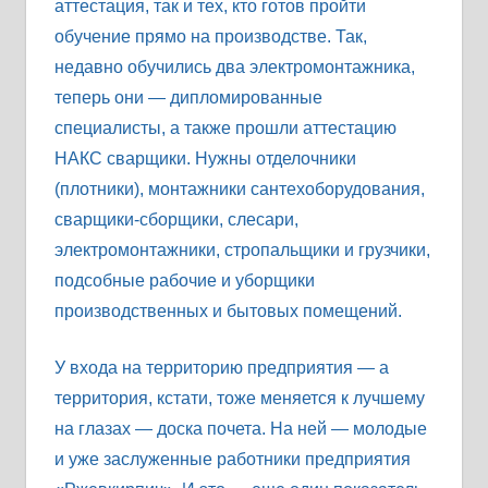
аттестация, так и тех, кто готов пройти
обучение прямо на производстве. Так,
недавно обучились два электромонтажника,
теперь они — дипломированные
специалисты, а также прошли аттестацию
НАКС сварщики. Нужны отделочники
(плотники), монтажники сантехоборудования,
сварщики-сборщики, слесари,
электромонтажники, стропальщики и грузчики,
подсобные рабочие и уборщики
производственных и бытовых помещений.
У входа на территорию предприятия — а
территория, кстати, тоже меняется к лучшему
на глазах — доска почета. На ней — молодые
и уже заслуженные работники предприятия