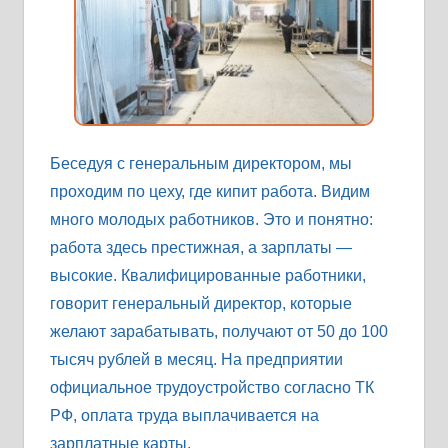
Беседуя с генеральным директором, мы
проходим по цеху, где кипит работа. Видим
много молодых работников. Это и понятно:
работа здесь престижная, а зарплаты —
высокие. Квалифицированные работники,
говорит генеральный директор, которые
желают зарабатывать, получают от 50 до 100
тысяч рублей в месяц. На предприятии
официальное трудоустройство согласно ТК
РФ, оплата труда выплачивается на
зарплатные карты.