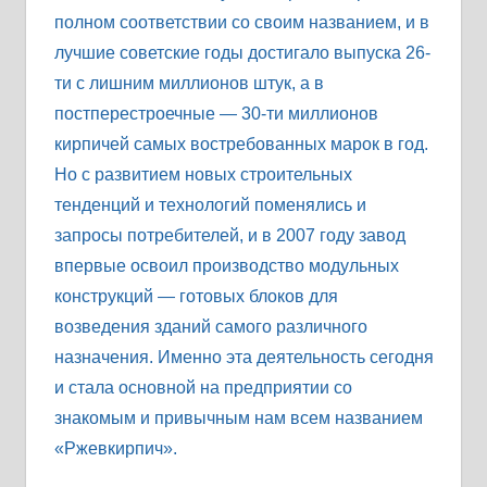
полном соответствии со своим названием, и в
лучшие советские годы достигало выпуска 26-
ти с лишним миллионов штук, а в
постперестроечные — 30-ти миллионов
кирпичей самых востребованных марок в год.
Но с развитием новых строительных
тенденций и технологий поменялись и
запросы потребителей, и в 2007 году завод
впервые освоил производство модульных
конструкций — готовых блоков для
возведения зданий самого различного
назначения. Именно эта деятельность сегодня
и стала основной на предприятии со
знакомым и привычным нам всем названием
«Ржевкирпич».