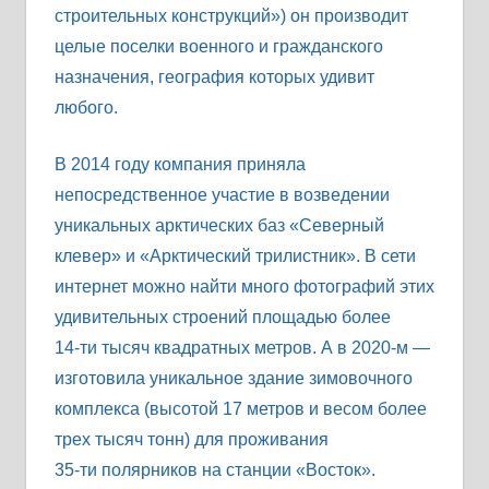
строительных конструкций») он производит
целые поселки военного и гражданского
назначения, география которых удивит
любого.
В 2014 году компания приняла
непосредственное участие в возведении
уникальных арктических баз «Северный
клевер» и «Арктический трилистник». В сети
интернет можно найти много фотографий этих
удивительных строений площадью более
14-ти тысяч квадратных метров. А в 2020-м —
изготовила уникальное здание зимовочного
комплекса (высотой 17 метров и весом более
трех тысяч тонн) для проживания
35-ти полярников на станции «Восток».