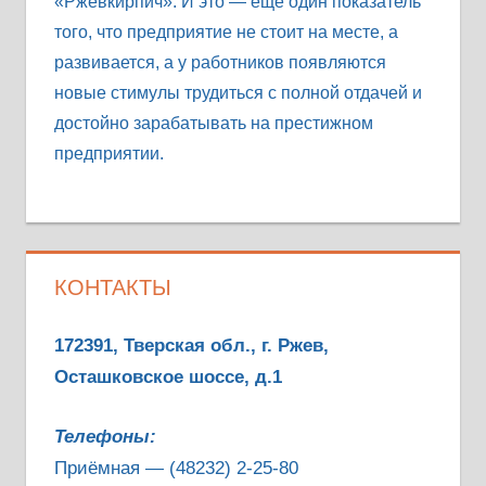
«Ржевкирпич». И это — еще один показатель
того, что предприятие не стоит на месте, а
развивается, а у работников появляются
новые стимулы трудиться с полной отдачей и
достойно зарабатывать на престижном
предприятии.
КОНТАКТЫ
172391, Тверская обл., г. Ржев,
Осташковское шоссе, д.1
Телефоны:
Приёмная — (48232) 2-25-80