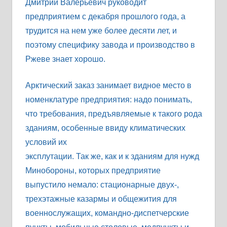
Дмитрий Валерьевич руководит
предприятием с декабря прошлого года, а
трудится на нем уже более десяти лет, и
поэтому специфику завода и производство в
Ржеве знает хорошо.
Арктический заказ занимает видное место в
номенклатуре предприятия: надо понимать,
что требования, предъявляемые к такого рода
зданиям, особенные ввиду климатических
условий их
эксплутации. Так же, как и к зданиям для нужд
Минобороны, которых предприятие
выпустило немало: стационарные двух-,
трехэтажные казармы и общежития для
военнослужащих, командно-диспетчерские