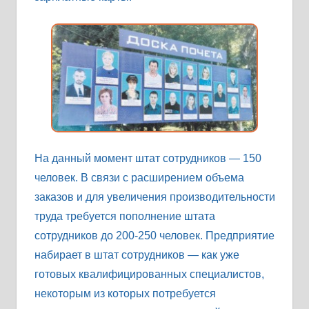
На данный момент штат сотрудников — 150
человек. В связи с расширением объема
заказов и для увеличения производительности
труда требуется пополнение штата
сотрудников до 200-250 человек. Предприятие
набирает в штат сотрудников — как уже
готовых квалифицированных специалистов,
некоторым из которых потребуется