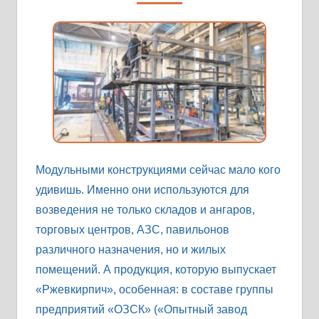
Модульными конструкциями сейчас мало кого
удивишь. Именно они используются для
возведения не только складов и ангаров,
торговых центров, АЗС, павильонов
различного назначения, но и жилых
помещений. А продукция, которую выпускает
«Ржевкирпич», особенная: в составе группы
предприятий «ОЗСК» («Опытный завод