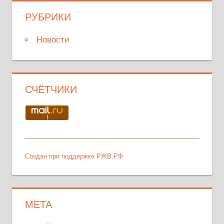
РУБРИКИ
Новости
СЧЁТЧИКИ
Создан при поддержке РЖВ.РФ
МЕТА