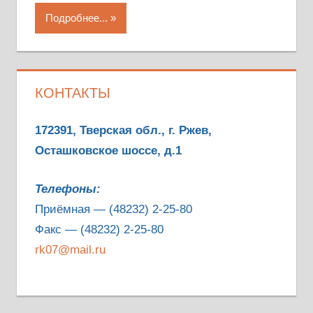
Подробнее...
КОНТАКТЫ
172391, Тверская обл., г. Ржев,
Осташковское шоссе, д.1
Телефоны:
Приёмная — (48232) 2-25-80
Факс — (48232) 2-25-80
rk07@mail.ru